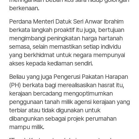
berkenaan.
Perdana Menteri Datuk Seri Anwar Ibrahim
berkata langkah proaktif itu juga, bertujuan
mengimbangi peningkatan harga hartanah
semasa, selain memastikan setiap individu
yang berkhidmat untuk negara mempunyai
akses kepada kediaman sendiri.
Beliau yang juga Pengerusi Pakatan Harapan
(PH) berkata bagi merealisasikan hasrat itu,
kerajaan bercadang mengoptimumkan
penggunaan tanah milik agensi kerajaan yang
terbiar atau tidak digunakan untuk
dibangunkan sebagai projek perumahan
mampu milik.