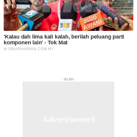
- IKLAN -