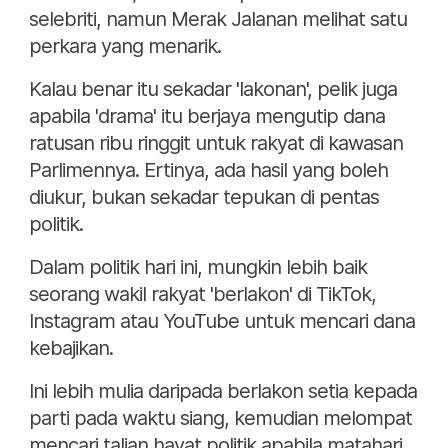
selebriti, namun Merak Jalanan melihat satu
perkara yang menarik.
Kalau benar itu sekadar 'lakonan', pelik juga
apabila 'drama' itu berjaya mengutip dana
ratusan ribu ringgit untuk rakyat di kawasan
Parlimennya. Ertinya, ada hasil yang boleh
diukur, bukan sekadar tepukan di pentas
politik.
Dalam politik hari ini, mungkin lebih baik
seorang wakil rakyat 'berlakon' di TikTok,
Instagram atau YouTube untuk mencari dana
kebajikan.
Ini lebih mulia daripada berlakon setia kepada
parti pada waktu siang, kemudian melompat
mencari talian hayat politik apabila matahari