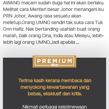
AWANG macam sudah duga hal ini akan berlaku.
Melihat cara Menteri besar Johor menangani isu
PRN Johor, Awang rasa sesuatu akan
meletup.Orang UMNO sendiri tak suka cara Tuk
Onn Hafiz. Nak bertanding usahlah buat orang
marah, baik orang Cina, India atau Melayu, lebih-
lebih lagi orang UMNO.Jadi apabila ...
Terima kasih kerana membaca dan
menyokong kewartawanan yang
bebas, eksklusif dan kritis.
Nikmati pelbagai keistimewaan