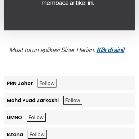
membaca artikel ini.
Muat turun aplikasi Sinar Harian.
Klik di sini!
PRN Johor
Mohd Puad Zarkashi
UMNO
Istana