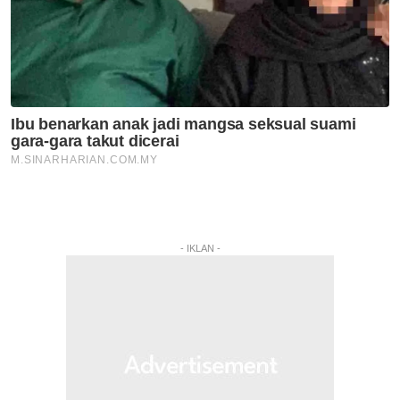
- IKLAN -