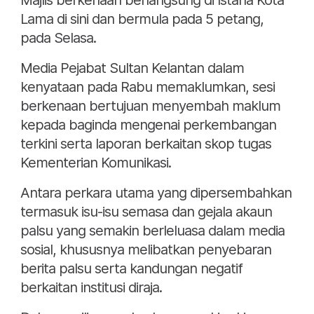
Majlis berkenaan berlangsung di Istana Kota
Lama di sini dan bermula pada 5 petang,
pada Selasa.
Media Pejabat Sultan Kelantan dalam
kenyataan pada Rabu memaklumkan, sesi
berkenaan bertujuan menyembah maklum
kepada baginda mengenai perkembangan
terkini serta laporan berkaitan skop tugas
Kementerian Komunikasi.
Antara perkara utama yang dipersembahkan
termasuk isu-isu semasa dan gejala akaun
palsu yang semakin berleluasa dalam media
sosial, khususnya melibatkan penyebaran
berita palsu serta kandungan negatif
berkaitan institusi diraja.