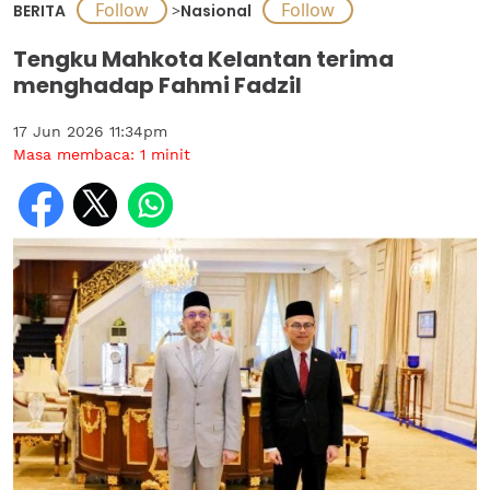
BERITA
>
Nasional
Tengku Mahkota Kelantan terima
menghadap Fahmi Fadzil
17 Jun 2026 11:34pm
Masa membaca:
1
minit