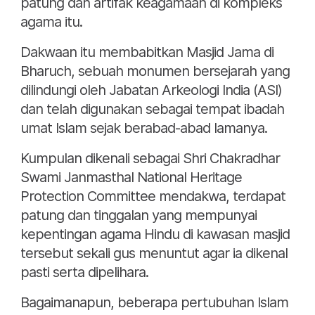
patung dan artifak keagamaan di kompleks
agama itu.
Dakwaan itu membabitkan Masjid Jama di
Bharuch, sebuah monumen bersejarah yang
dilindungi oleh Jabatan Arkeologi India (ASI)
dan telah digunakan sebagai tempat ibadah
umat Islam sejak berabad-abad lamanya.
Kumpulan dikenali sebagai Shri Chakradhar
Swami Janmasthal National Heritage
Protection Committee mendakwa, terdapat
patung dan tinggalan yang mempunyai
kepentingan agama Hindu di kawasan masjid
tersebut sekali gus menuntut agar ia dikenal
pasti serta dipelihara.
Bagaimanapun, beberapa pertubuhan Islam