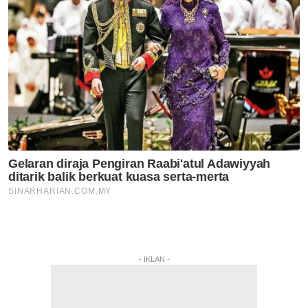
- IKLAN -