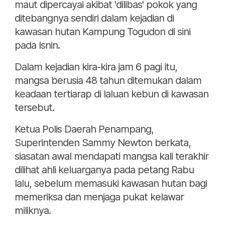
maut dipercayai akibat 'dilibas' pokok yang
ditebangnya sendiri dalam kejadian di
kawasan hutan Kampung Togudon di sini
pada Isnin.
Dalam kejadian kira-kira jam 6 pagi itu,
mangsa berusia 48 tahun ditemukan dalam
keadaan tertiarap di laluan kebun di kawasan
tersebut.
Ketua Polis Daerah Penampang,
Superintenden Sammy Newton berkata,
siasatan awal mendapati mangsa kali terakhir
dilihat ahli keluarganya pada petang Rabu
lalu, sebelum memasuki kawasan hutan bagi
memeriksa dan menjaga pukat kelawar
miliknya.