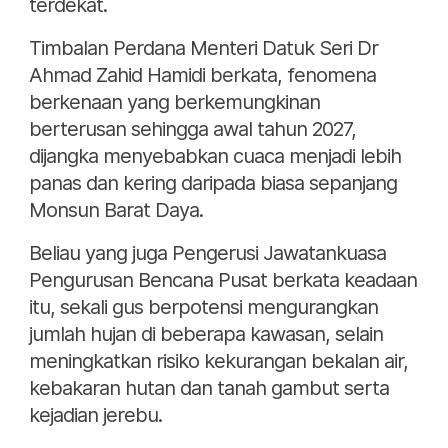
terdekat.
Timbalan Perdana Menteri Datuk Seri Dr
Ahmad Zahid Hamidi berkata, fenomena
berkenaan yang berkemungkinan
berterusan sehingga awal tahun 2027,
dijangka menyebabkan cuaca menjadi lebih
panas dan kering daripada biasa sepanjang
Monsun Barat Daya.
Beliau yang juga Pengerusi Jawatankuasa
Pengurusan Bencana Pusat berkata keadaan
itu, sekali gus berpotensi mengurangkan
jumlah hujan di beberapa kawasan, selain
meningkatkan risiko kekurangan bekalan air,
kebakaran hutan dan tanah gambut serta
kejadian jerebu.