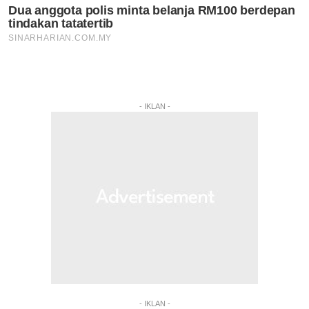
- IKLAN -
- IKLAN -