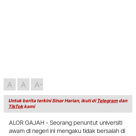
A
A
A
Untuk berita terkini Sinar Harian, ikuti di
Telegram
dan
TikTok
kami
ALOR GAJAH - Seorang penuntut universiti
awam di negeri ini mengaku tidak bersalah di