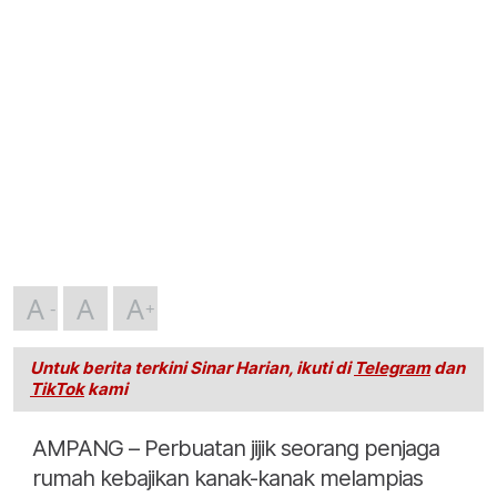
A
A
A
Untuk berita terkini Sinar Harian, ikuti di
Telegram
dan
TikTok
kami
AMPANG – Perbuatan jijik seorang penjaga
rumah kebajikan kanak-kanak melampias