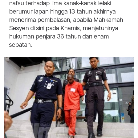
nafsu terhadap lima kanak-kanak lelaki
berumur lapan hingga 13 tahun akhirnya
menerima pembalasan, apabila Mahkamah
Sesyen di sini pada Khamis, menjatuhinya
hukuman penjara 36 tahun dan enam
sebatan.