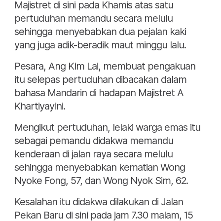
Majistret di sini pada Khamis atas satu
pertuduhan memandu secara melulu
sehingga menyebabkan dua pejalan kaki
yang juga adik-beradik maut minggu lalu.
Pesara, Ang Kim Lai, membuat pengakuan
itu selepas pertuduhan dibacakan dalam
bahasa Mandarin di hadapan Majistret A
Khartiyayini.
Mengikut pertuduhan, lelaki warga emas itu
sebagai pemandu didakwa memandu
kenderaan di jalan raya secara melulu
sehingga menyebabkan kematian Wong
Nyoke Fong, 57, dan Wong Nyok Sim, 62.
Kesalahan itu didakwa dilakukan di Jalan
Pekan Baru di sini pada jam 7.30 malam, 15