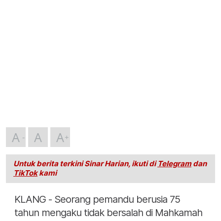
A
A
A
Untuk berita terkini Sinar Harian, ikuti di
Telegram
dan
TikTok
kami
KLANG - Seorang pemandu berusia 75
tahun mengaku tidak bersalah di Mahkamah