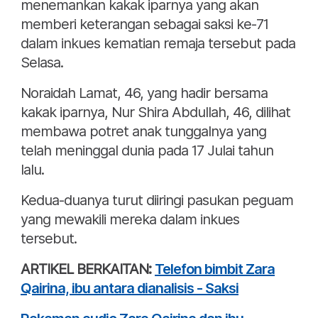
menemankan kakak iparnya yang akan
memberi keterangan sebagai saksi ke-71
dalam inkues kematian remaja tersebut pada
Selasa.
Noraidah Lamat, 46, yang hadir bersama
kakak iparnya, Nur Shira Abdullah, 46, dilihat
membawa potret anak tunggalnya yang
telah meninggal dunia pada 17 Julai tahun
lalu.
Kedua-duanya turut diiringi pasukan peguam
yang mewakili mereka dalam inkues
tersebut.
ARTIKEL BERKAITAN:
Telefon bimbit Zara
Qairina, ibu antara dianalisis - Saksi