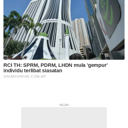
- IKLAN -