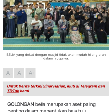
BELIA yang dekat dengan masjid tidak akan mudah hilang arah
dalam hidupnya.
A
A
A
Untuk berita terkini Sinar Harian, ikuti di
Telegram
dan
TikTok
kami
GOLONGAN
belia merupakan aset paling
penting dalam menentukan hala tuju