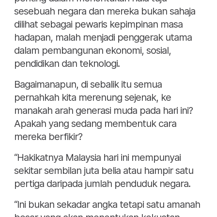
sesebuah negara dan mereka bukan sahaja
dilihat sebagai pewaris kepimpinan masa
hadapan, malah menjadi penggerak utama
dalam pembangunan ekonomi, sosial,
pendidikan dan teknologi.
Bagaimanapun, di sebalik itu semua
pernahkah kita merenung sejenak, ke
manakah arah generasi muda pada hari ini?
Apakah yang sedang membentuk cara
mereka berfikir?
“Hakikatnya Malaysia hari ini mempunyai
sekitar sembilan juta belia atau hampir satu
pertiga daripada jumlah penduduk negara.
“Ini bukan sekadar angka tetapi satu amanah