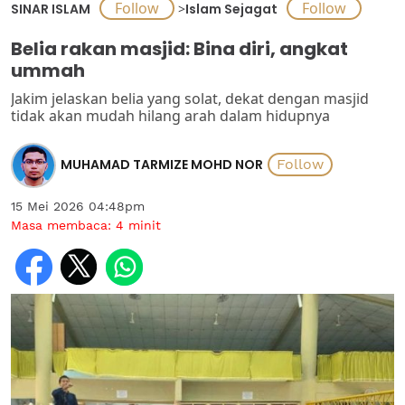
SINAR ISLAM
>
Islam Sejagat
Belia rakan masjid: Bina diri, angkat
ummah
Jakim jelaskan belia yang solat, dekat dengan masjid
tidak akan mudah hilang arah dalam hidupnya
MUHAMAD TARMIZE MOHD NOR
15 Mei 2026 04:48pm
Masa membaca:
4
minit