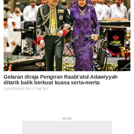
- IKLAN -