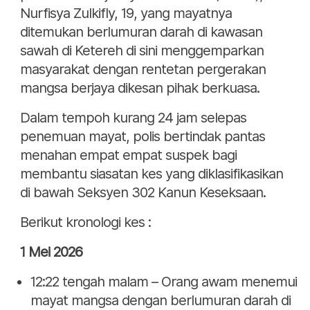
Nurfisya Zulkifly, 19, yang mayatnya
ditemukan berlumuran darah di kawasan
sawah di Ketereh di sini menggemparkan
masyarakat dengan rentetan pergerakan
mangsa berjaya dikesan pihak berkuasa.
Dalam tempoh kurang 24 jam selepas
penemuan mayat, polis bertindak pantas
menahan empat empat suspek bagi
membantu siasatan kes yang diklasifikasikan
di bawah Seksyen 302 Kanun Keseksaan.
Berikut kronologi kes :
1 Mei 2026
12:22 tengah malam – Orang awam menemui
mayat mangsa dengan berlumuran darah di