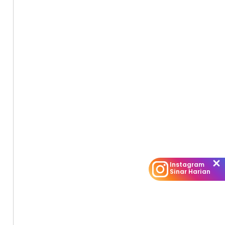
Instagram
Sinar Harian