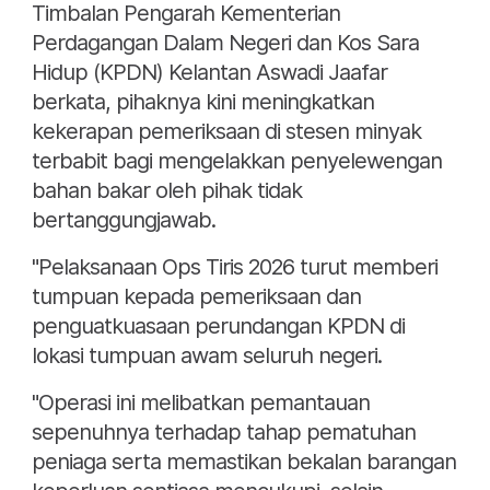
Timbalan Pengarah Kementerian
Perdagangan Dalam Negeri dan Kos Sara
Hidup (KPDN) Kelantan Aswadi Jaafar
berkata, pihaknya kini meningkatkan
kekerapan pemeriksaan di stesen minyak
terbabit bagi mengelakkan penyelewengan
bahan bakar oleh pihak tidak
bertanggungjawab.
"Pelaksanaan Ops Tiris 2026 turut memberi
tumpuan kepada pemeriksaan dan
penguatkuasaan perundangan KPDN di
lokasi tumpuan awam seluruh negeri.
"Operasi ini melibatkan pemantauan
sepenuhnya terhadap tahap pematuhan
peniaga serta memastikan bekalan barangan