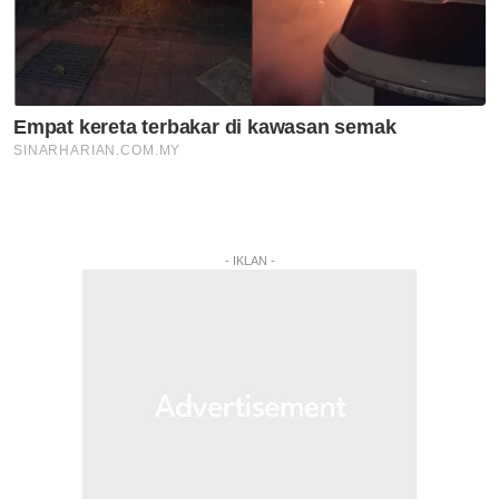
- IKLAN -