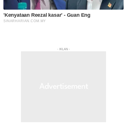
- IKLAN -