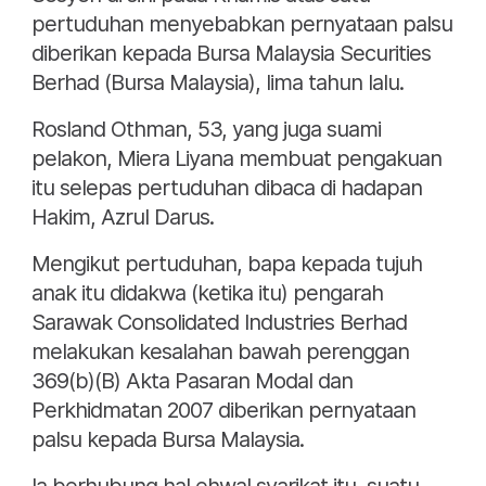
pertuduhan menyebabkan pernyataan palsu
diberikan kepada Bursa Malaysia Securities
Berhad (Bursa Malaysia), lima tahun lalu.
Rosland Othman, 53, yang juga suami
pelakon, Miera Liyana membuat pengakuan
itu selepas pertuduhan dibaca di hadapan
Hakim, Azrul Darus.
Mengikut pertuduhan, bapa kepada tujuh
anak itu didakwa (ketika itu) pengarah
Sarawak Consolidated Industries Berhad
melakukan kesalahan bawah perenggan
369(b)(B) Akta Pasaran Modal dan
Perkhidmatan 2007 diberikan pernyataan
palsu kepada Bursa Malaysia.