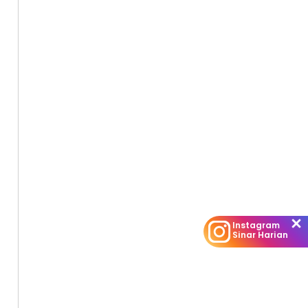
Instagram
Sinar Harian