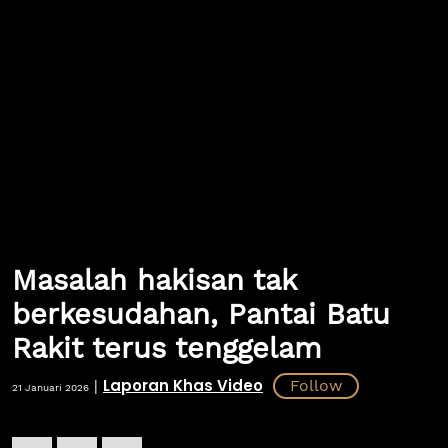
Masalah hakisan tak
berkesudahan, Pantai Batu
Rakit terus tenggelam
Laporan Khas Video
|
21 Januari 2026