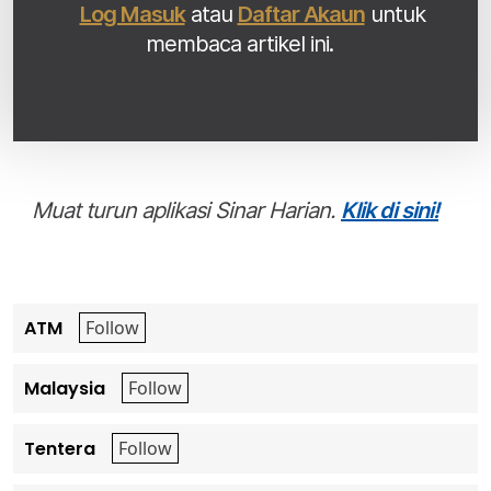
Log Masuk
atau
Daftar Akaun
untuk
membaca artikel ini.
Muat turun aplikasi Sinar Harian.
Klik di sini!
ATM
Malaysia
Tentera