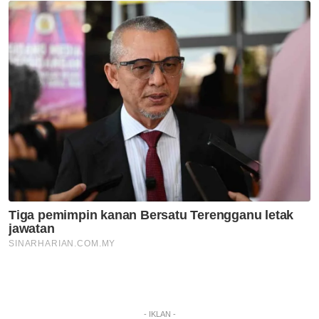
- IKLAN -