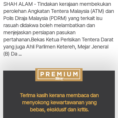
SHAH ALAM - Tindakan kerajaan membekukan
perolehan Angkatan Tentera Malaysia (ATM) dan
Polis Diraja Malaysia (PDRM) yang terkait isu
rasuah didakwa boleh melambatkan dan
menjejaskan persiapan pasukan
pertahanan.Bekas Ketua Perisikan Tentera Darat
yang juga Ahli Parlimen Ketereh, Mejar Jeneral
(B) Da ...
Terima kasih kerana membaca dan
menyokong kewartawanan yang
bebas, eksklusif dan kritis.