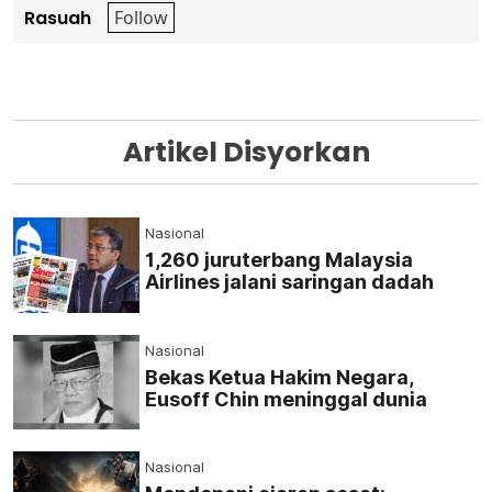
Rasuah
Artikel Disyorkan
Nasional
1,260 juruterbang Malaysia
Airlines jalani saringan dadah
Nasional
Bekas Ketua Hakim Negara,
Eusoff Chin meninggal dunia
Nasional