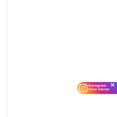
Instagram
Sinar Harian