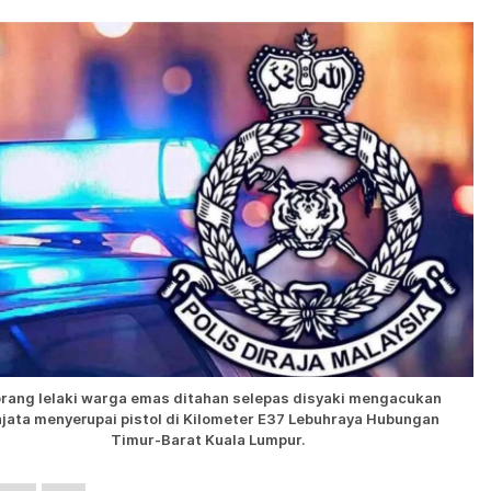
rang lelaki warga emas ditahan selepas disyaki mengacukan
jata menyerupai pistol di Kilometer E37 Lebuhraya Hubungan
Timur-Barat Kuala Lumpur.