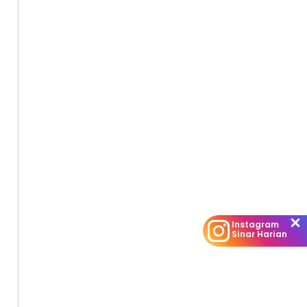
Instagram
Sinar Harian