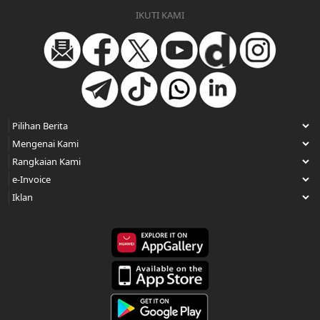
IKUTI KAMI