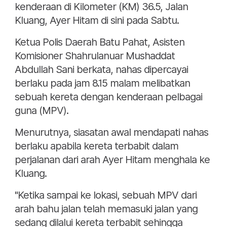
kenderaan di Kilometer (KM) 36.5, Jalan
Kluang, Ayer Hitam di sini pada Sabtu.
Ketua Polis Daerah Batu Pahat, Asisten
Komisioner Shahrulanuar Mushaddat
Abdullah Sani berkata, nahas dipercayai
berlaku pada jam 8.15 malam melibatkan
sebuah kereta dengan kenderaan pelbagai
guna (MPV).
Menurutnya, siasatan awal mendapati nahas
berlaku apabila kereta terbabit dalam
perjalanan dari arah Ayer Hitam menghala ke
Kluang.
"Ketika sampai ke lokasi, sebuah MPV dari
arah bahu jalan telah memasuki jalan yang
sedang dilalui kereta terbabit sehingga