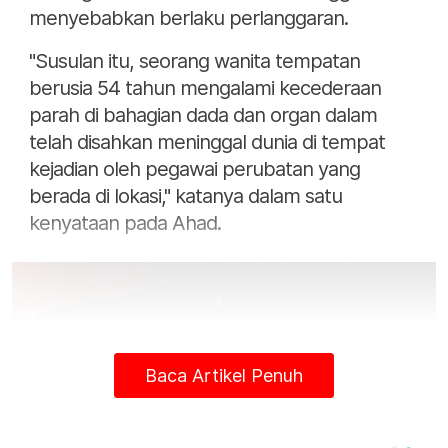
menyebabkan berlaku perlanggaran.
"Susulan itu, seorang wanita tempatan
berusia 54 tahun mengalami kecederaan
parah di bahagian dada dan organ dalam
telah disahkan meninggal dunia di tempat
kejadian oleh pegawai perubatan yang
berada di lokasi," katanya dalam satu
kenyataan pada Ahad.
Baca Artikel Penuh