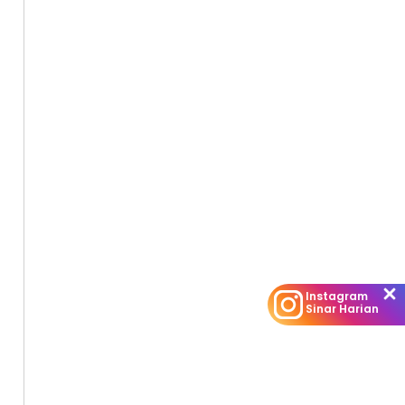
Instagram
Sinar Harian