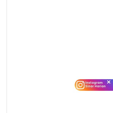
Instagram
Sinar Harian