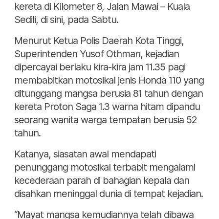
kereta di Kilometer 8, Jalan Mawai – Kuala
Sedili, di sini, pada Sabtu.
Menurut Ketua Polis Daerah Kota Tinggi,
Superintenden Yusof Othman, kejadian
dipercayai berlaku kira-kira jam 11.35 pagi
membabitkan motosikal jenis Honda 110 yang
ditunggang mangsa berusia 81 tahun dengan
kereta Proton Saga 1.3 warna hitam dipandu
seorang wanita warga tempatan berusia 52
tahun.
Katanya, siasatan awal mendapati
penunggang motosikal terbabit mengalami
kecederaan parah di bahagian kepala dan
disahkan meninggal dunia di tempat kejadian.
“Mayat mangsa kemudiannya telah dibawa