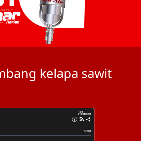
imbang kelapa sawit