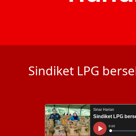
Sindiket LPG berse