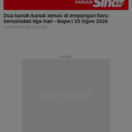
- IKLAN -