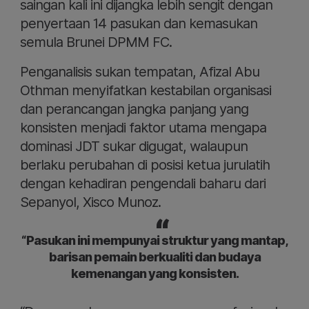
saingan kali ini dijangka lebih sengit dengan
penyertaan 14 pasukan dan kemasukan
semula Brunei DPMM FC.
Penganalisis sukan tempatan, Afizal Abu
Othman menyifatkan kestabilan organisasi
dan perancangan jangka panjang yang
konsisten menjadi faktor utama mengapa
dominasi JDT sukar digugat, walaupun
berlaku perubahan di posisi ketua jurulatih
dengan kehadiran pengendali baharu dari
Sepanyol, Xisco Munoz.
“Pasukan ini mempunyai struktur yang mantap,
barisan pemain berkualiti dan budaya
kemenangan yang konsisten.