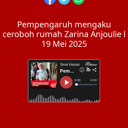
Pempengaruh mengaku
ceroboh rumah Zarina Anjoulie l
19 Mei 2025