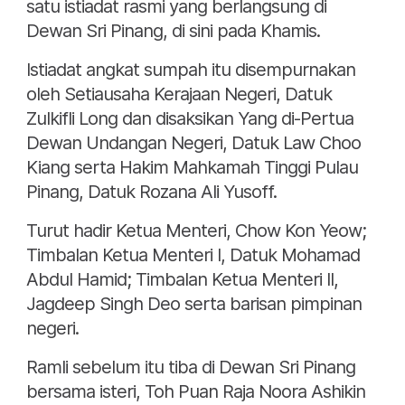
satu istiadat rasmi yang berlangsung di
Dewan Sri Pinang, di sini pada Khamis.
Istiadat angkat sumpah itu disempurnakan
oleh Setiausaha Kerajaan Negeri, Datuk
Zulkifli Long dan disaksikan Yang di-Pertua
Dewan Undangan Negeri, Datuk Law Choo
Kiang serta Hakim Mahkamah Tinggi Pulau
Pinang, Datuk Rozana Ali Yusoff.
Turut hadir Ketua Menteri, Chow Kon Yeow;
Timbalan Ketua Menteri I, Datuk Mohamad
Abdul Hamid; Timbalan Ketua Menteri II,
Jagdeep Singh Deo serta barisan pimpinan
negeri.
Ramli sebelum itu tiba di Dewan Sri Pinang
bersama isteri, Toh Puan Raja Noora Ashikin