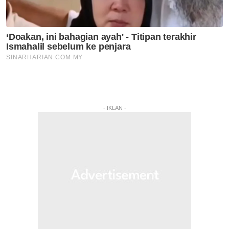
- IKLAN -