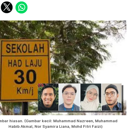
mbar hiasan. (Gambar kecil: Muhammad Nazreen, Muhammad
Habib Akmal, Nor Syamira Liana, Mohd Fitri Faizi)