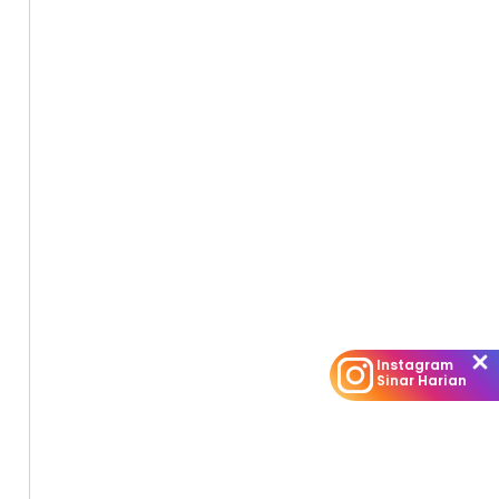
Instagram
Sinar Harian