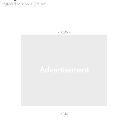
- IKLAN -
- IKLAN -