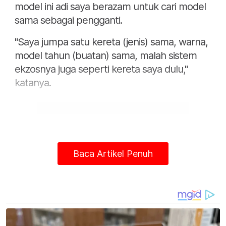
model ini adi saya berazam untuk cari model
sama sebagai pengganti.
"Saya jumpa satu kereta (jenis) sama, warna,
model tahun (buatan) sama, malah sistem
ekzosnya juga seperti kereta saya dulu,"
katanya.
Baca Artikel Penuh