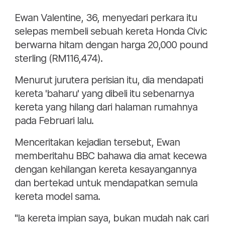
Ewan Valentine, 36, menyedari perkara itu
selepas membeli sebuah kereta Honda Civic
berwarna hitam dengan harga 20,000 pound
sterling (RM116,474).
Menurut jurutera perisian itu, dia mendapati
kereta 'baharu' yang dibeli itu sebenarnya
kereta yang hilang dari halaman rumahnya
pada Februari lalu.
Menceritakan kejadian tersebut, Ewan
memberitahu BBC bahawa dia amat kecewa
dengan kehilangan kereta kesayangannya
dan bertekad untuk mendapatkan semula
kereta model sama.
"Ia kereta impian saya, bukan mudah nak cari