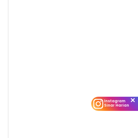
Instagram
Sinar Harian