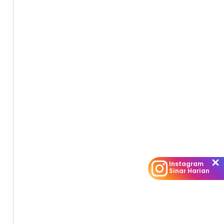
Instagram
Sinar Harian