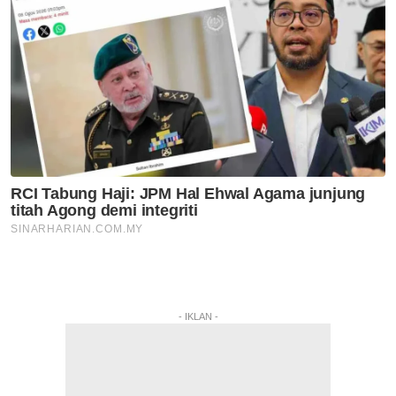
- IKLAN -