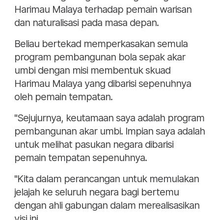
Harimau Malaya terhadap pemain warisan
dan naturalisasi pada masa depan.
Beliau bertekad memperkasakan semula
program pembangunan bola sepak akar
umbi dengan misi membentuk skuad
Harimau Malaya yang dibarisi sepenuhnya
oleh pemain tempatan.
"Sejujurnya, keutamaan saya adalah program
pembangunan akar umbi. Impian saya adalah
untuk melihat pasukan negara dibarisi
pemain tempatan sepenuhnya.
"Kita dalam perancangan untuk memulakan
jelajah ke seluruh negara bagi bertemu
dengan ahli gabungan dalam merealisasikan
visi ini.