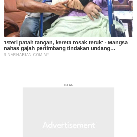
- IKLAN -