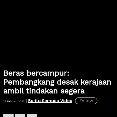
Beras bercampur:
Pembangkang desak kerajaan
ambil tindakan segera
Berita Semasa Video
|
27 Februari 2025