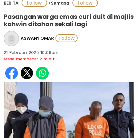
BERITA
>
Semasa
Pasangan warga emas curi duit di majlis
kahwin ditahan sekali lagi
ASWANY OMAR
21 Februari 2025 10:06pm
Masa membaca:
2
minit