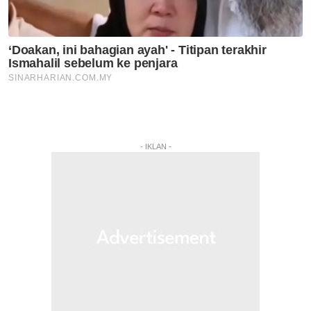
- IKLAN -