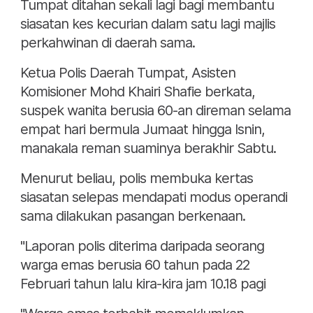
Tumpat ditahan sekali lagi bagi membantu
siasatan kes kecurian dalam satu lagi majlis
perkahwinan di daerah sama.
Ketua Polis Daerah Tumpat, Asisten
Komisioner Mohd Khairi Shafie berkata,
suspek wanita berusia 60-an direman selama
empat hari bermula Jumaat hingga Isnin,
manakala reman suaminya berakhir Sabtu.
Menurut beliau, polis membuka kertas
siasatan selepas mendapati modus operandi
sama dilakukan pasangan berkenaan.
"Laporan polis diterima daripada seorang
warga emas berusia 60 tahun pada 22
Februari tahun lalu kira-kira jam 10.18 pagi