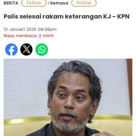
BERITA
>
Semasa
Polis selesai rakam keterangan KJ - KPN
13 Januari 2025 08:28pm
Masa membaca:
2
minit