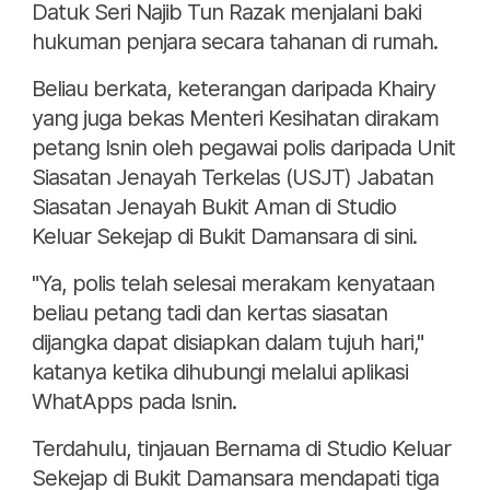
Datuk Seri Najib Tun Razak menjalani baki
hukuman penjara secara tahanan di rumah.
Beliau berkata, keterangan daripada Khairy
yang juga bekas Menteri Kesihatan dirakam
petang Isnin oleh pegawai polis daripada Unit
Siasatan Jenayah Terkelas (USJT) Jabatan
Siasatan Jenayah Bukit Aman di Studio
Keluar Sekejap di Bukit Damansara di sini.
"Ya, polis telah selesai merakam kenyataan
beliau petang tadi dan kertas siasatan
dijangka dapat disiapkan dalam tujuh hari,"
katanya ketika dihubungi melalui aplikasi
WhatApps pada Isnin.
Terdahulu, tinjauan Bernama di Studio Keluar
Sekejap di Bukit Damansara mendapati tiga