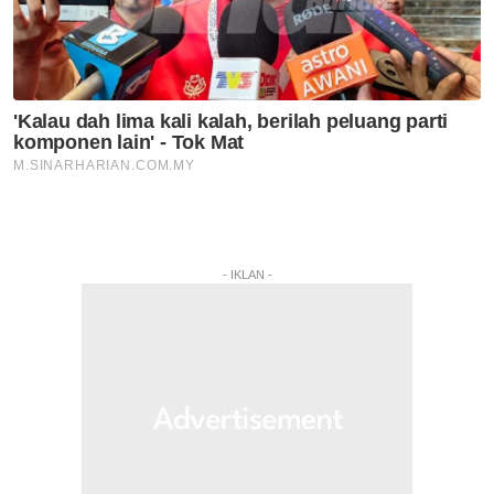
- IKLAN -