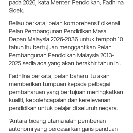
pada 2026, kata Menteri Pendidikan, Fadhlina
Sidek.
Beliau berkata, pelan komprehensif dikenali
Pelan Pembangunan Pendidikan Masa
Depan Malaysia 2026-2036 untuk tempoh 10
tahun itu bertujuan menggantikan Pelan
Pembangunan Pendidikan Malaysia 2013-
2025 sedia ada yang akan berakhir tahun ini.
Fadhlina berkata, pelan baharu itu akan
memberikan tumpuan kepada pelbagai
pembaharuan yang bertujuan meningkatkan
kualiti, kebolehcapaian dan kerelevanan
pendidikan untuk pelajar di seluruh negara.
"Antara bidang utama ialah pemberian
autonomi yang berdasarkan garis panduan