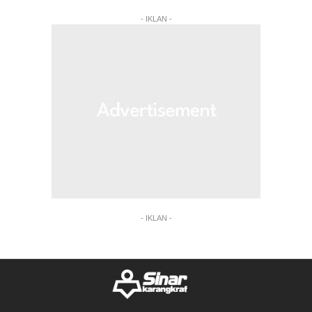
- IKLAN -
- IKLAN -