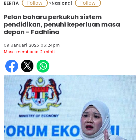
BERITA
>
Nasional
Pelan baharu perkukuh sistem
pendidikan, penuhi keperluan masa
depan - Fadhlina
09 Januari 2025 06:24pm
Masa membaca:
2
minit