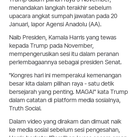
menandakan langkah terakhir sebelum
upacara angkat sumpah jawatan pada 20
Januari, lapor Agensi Anadolu (AA).
Naib Presiden, Kamala Harris yang tewas
kepada Trump pada November,
mempengerusikan sesi itu dalam peranan
perlembagaannya sebagai presiden Senat.
"Kongres hari ini memperakui kemenangan
besar kita dalam pilihan raya - satu detik
bersejarah yang penting. MAGA!" kata Trump
dalam catatan di platform media sosialnya,
Truth Social.
Dalam video yang dirakam dan dimuat naik
ke media sosial sebelum sesi pengesahan,