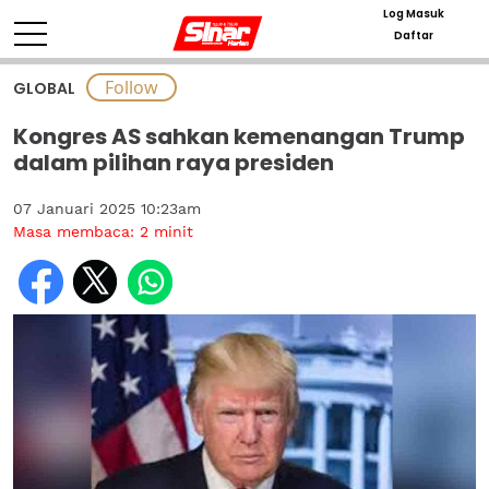
Log Masuk
Daftar
GLOBAL
Kongres AS sahkan kemenangan Trump
dalam pilihan raya presiden
07 Januari 2025 10:23am
Masa membaca:
2
minit