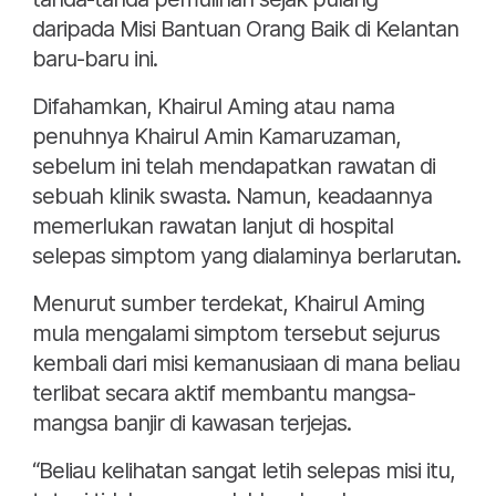
daripada Misi Bantuan Orang Baik di Kelantan
baru-baru ini.
Difahamkan, Khairul Aming atau nama
penuhnya Khairul Amin Kamaruzaman,
sebelum ini telah mendapatkan rawatan di
sebuah klinik swasta. Namun, keadaannya
memerlukan rawatan lanjut di hospital
selepas simptom yang dialaminya berlarutan.
Menurut sumber terdekat, Khairul Aming
mula mengalami simptom tersebut sejurus
kembali dari misi kemanusiaan di mana beliau
terlibat secara aktif membantu mangsa-
mangsa banjir di kawasan terjejas.
“Beliau kelihatan sangat letih selepas misi itu,