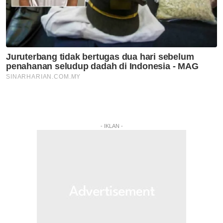
- IKLAN -