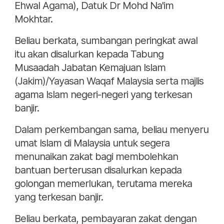
Ehwal Agama), Datuk Dr Mohd Na'im
Mokhtar.
Beliau berkata, sumbangan peringkat awal
itu akan disalurkan kepada Tabung
Musaadah Jabatan Kemajuan Islam
(Jakim)/Yayasan Waqaf Malaysia serta majlis
agama Islam negeri-negeri yang terkesan
banjir.
Dalam perkembangan sama, beliau menyeru
umat Islam di Malaysia untuk segera
menunaikan zakat bagi membolehkan
bantuan berterusan disalurkan kepada
golongan memerlukan, terutama mereka
yang terkesan banjir.
Beliau berkata, pembayaran zakat dengan