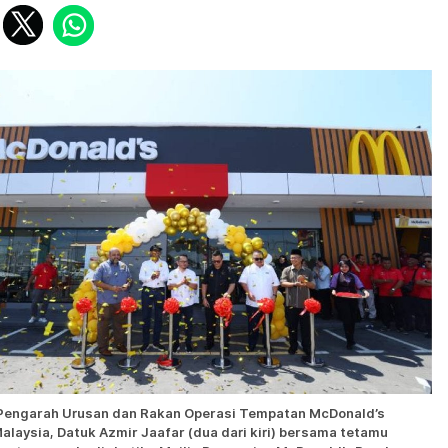
Pengarah Urusan dan Rakan Operasi Tempatan McDonald’s
alaysia, Datuk Azmir Jaafar (dua dari kiri) bersama tetamu