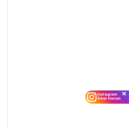
Instagram
Sinar Harian