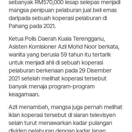
sebanyak RM570,000 lesap selepas menjadi
mangsa penipuan pelaburan jual beli emas
daripada sebuah koperasi pelaburan di
Pahang pada 2021.
Ketua Polis Daerah Kuala Terengganu,
Asisten Komisioner Azli Mohd Noor berkata,
wanita yang berusia 59 tahun itu tertarik
untuk menjadi ahli di sebuah koperasi
pelaburan berkenaan pada 29 Disember
2021 setelah melihat koperasi tersebut
banyak menaja program-program
keagamaan.
Azli menambah, mangsa juga pernah melihat
iklan koperasi tersebut di siaran televisyen
selain turut menawarkan kadar pulangan
dividen pelaburan dengan kadar lapan