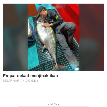
- IKLAN -