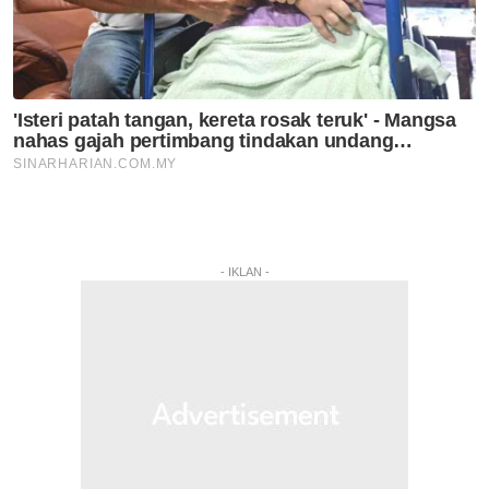
- IKLAN -