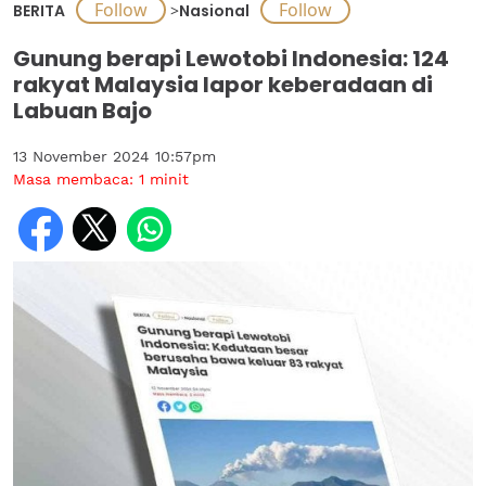
BERITA
>
Nasional
Gunung berapi Lewotobi Indonesia: 124
rakyat Malaysia lapor keberadaan di
Labuan Bajo
13 November 2024 10:57pm
Masa membaca:
1
minit