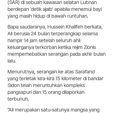
(SAR) di sebuah kawasan selatan Lubnan
berdepan ‘detik ajaib’ apabila menemui bayi
yang masih hidup di bawah runtuhan.
Bapa saudaranya, Hussein Khalifeh berkata,
Ali berusia 24 bulan terperangkap selama
hampir 14 jam setelah seluruh ahli
keluarganya terkorban ketika rejim Zionis
memperhebatkan serangan pada akhir bulan
lalu.
Menurutnya, serangan ke atas Sarafand
yang terletak kira-kira 15 kilometer di bandar
Sidon telah meruntuhkan kompleks
pangsapuri dan 15 orang dilaporkan
terbunuh.
“Ali merupakan satu-satunya mangsa yang