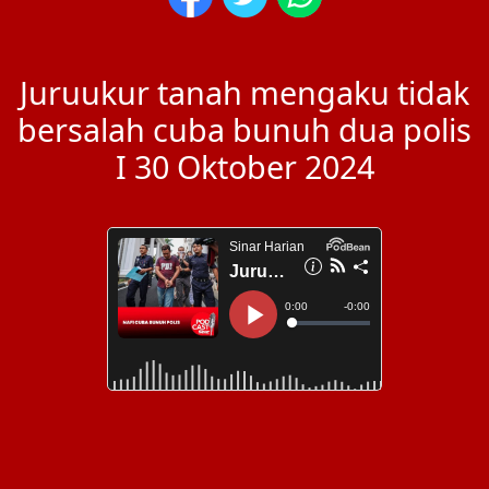
Juruukur tanah mengaku tidak
bersalah cuba bunuh dua polis
I 30 Oktober 2024