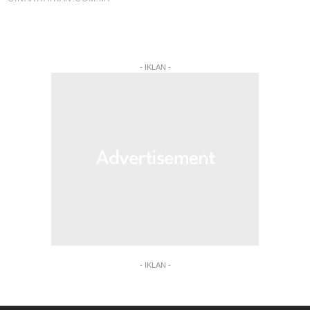
- IKLAN -
- IKLAN -