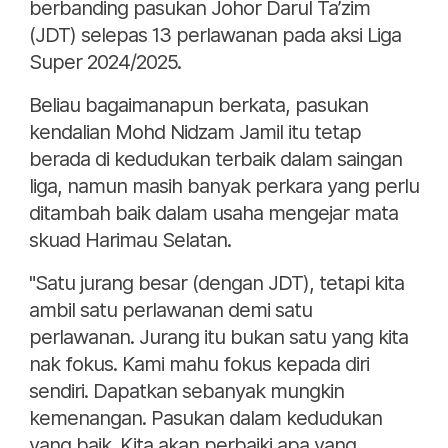
berbanding pasukan Johor Darul Ta’zim
(JDT) selepas 13 perlawanan pada aksi Liga
Super 2024/2025.
Beliau bagaimanapun berkata, pasukan
kendalian Mohd Nidzam Jamil itu tetap
berada di kedudukan terbaik dalam saingan
liga, namun masih banyak perkara yang perlu
ditambah baik dalam usaha mengejar mata
skuad Harimau Selatan.
"Satu jurang besar (dengan JDT), tetapi kita
ambil satu perlawanan demi satu
perlawanan. Jurang itu bukan satu yang kita
nak fokus. Kami mahu fokus kepada diri
sendiri. Dapatkan sebanyak mungkin
kemenangan. Pasukan dalam kedudukan
yang baik. Kita akan perbaiki apa yang