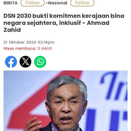
BERITA
>
Nasional
DSN 2030 bukti komitmen kerajaan bina
negara sejahtera, inklusif - Ahmad
Zahid
21 Oktober 2024 03:14pm
Masa membaca:
3
minit